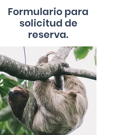
Formulario para
solicitud de
reserva.